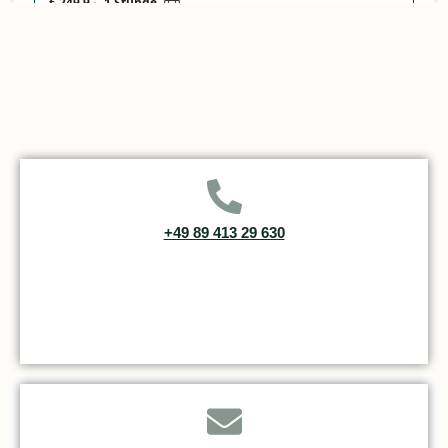
+49 89 413 29 630