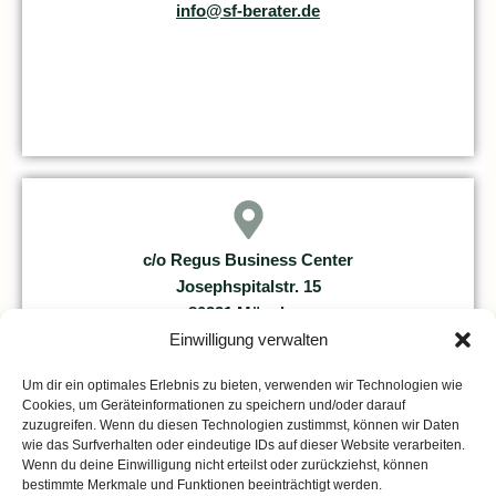
info@sf-berater.de
c/o Regus Business Center
Josephspitalstr. 15
80331 München
Einwilligung verwalten
Um dir ein optimales Erlebnis zu bieten, verwenden wir Technologien wie
Cookies, um Geräteinformationen zu speichern und/oder darauf
zuzugreifen. Wenn du diesen Technologien zustimmst, können wir Daten
wie das Surfverhalten oder eindeutige IDs auf dieser Website verarbeiten.
Wenn du deine Einwilligung nicht erteilst oder zurückziehst, können
bestimmte Merkmale und Funktionen beeinträchtigt werden.