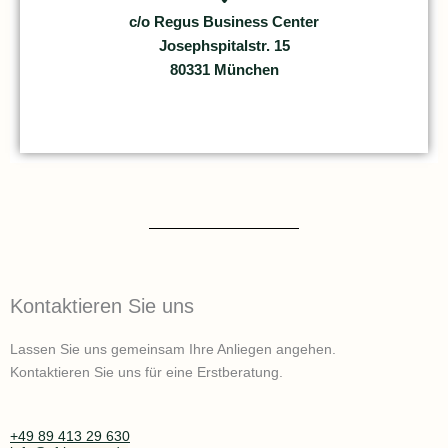
c/o Regus Business Center
Josephspitalstr. 15
80331 München
Kontaktieren Sie uns
Lassen Sie uns gemeinsam Ihre Anliegen angehen.
Kontaktieren Sie uns für eine Erstberatung.
+49 89 413 29 630