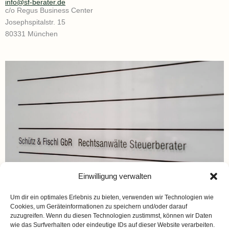
info@sf-berater.de
c/o Regus Business Center
Josephspitalstr. 15
80331 München
Einwilligung verwalten
Um dir ein optimales Erlebnis zu bieten, verwenden wir Technologien wie
Cookies, um Geräteinformationen zu speichern und/oder darauf
zuzugreifen. Wenn du diesen Technologien zustimmst, können wir Daten
wie das Surfverhalten oder eindeutige IDs auf dieser Website verarbeiten.