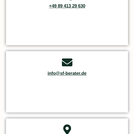
+49 89 413 29 630
info@sf-berater.de