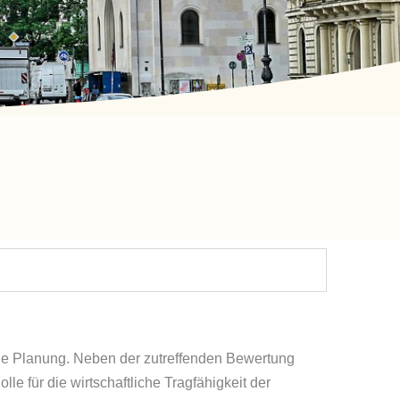
che Planung. Neben der zutreffenden Bewertung
e für die wirtschaftliche Tragfähigkeit der