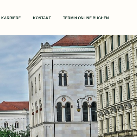
KARRIERE
KONTAKT
TERMIN ONLINE BUCHEN