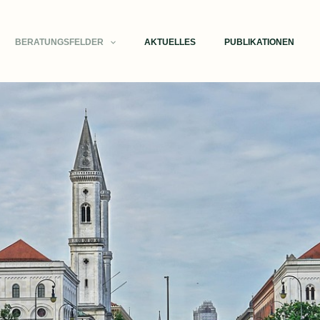
BERATUNGSFELDER
AKTUELLES
PUBLIKATIONEN